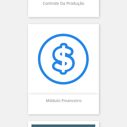
Controle Da Produção
Módulo Financeiro