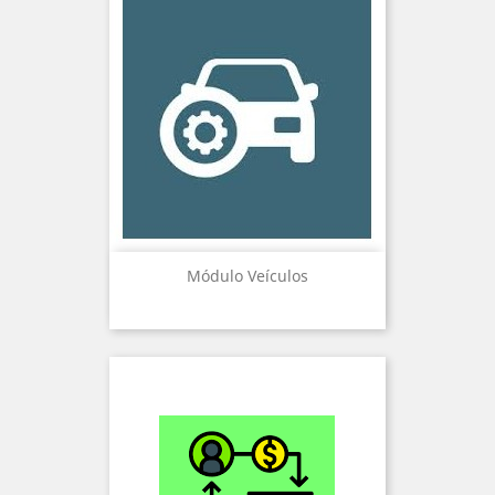
Módulo Veículos