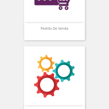
Pedido De Venda