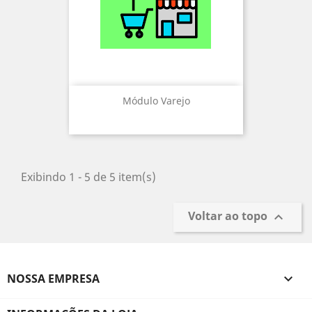
Módulo Varejo
Exibindo 1 - 5 de 5 item(s)
Voltar ao topo

NOSSA EMPRESA
